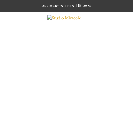
delivery within 15 days