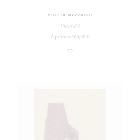
krista mezzadri
Untitled 5
À partir de 160,00 €