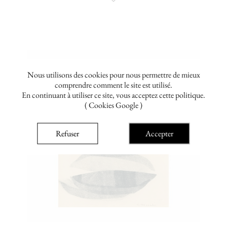
Nous utilisons des cookies pour nous permettre de mieux
comprendre comment le site est utilisé.
En continuant à utiliser ce site, vous acceptez cette politique.
( Cookies Google )
Refuser
Accepter