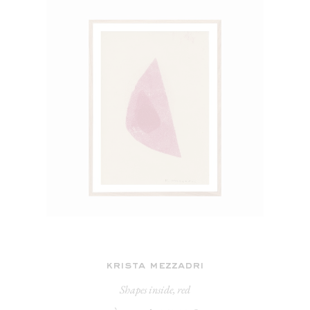
krista mezzadri
Shapes inside, red