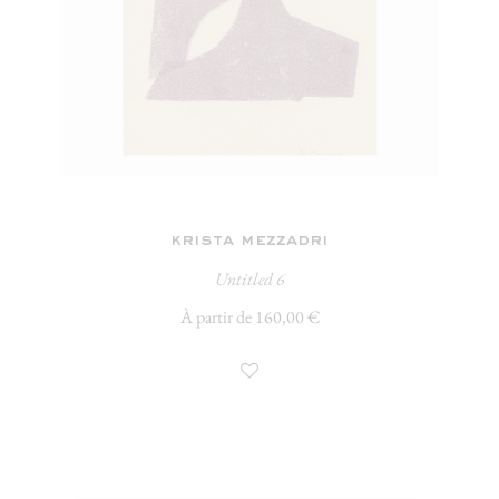
krista mezzadri
Untitled 6
À partir de 160,00 €