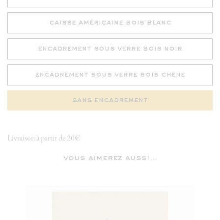
caisse américaine bois blanc
encadrement sous verre bois noir
encadrement sous verre bois chêne
sans encadrement
Livraison à partir de 20€
vous aimerez aussi...