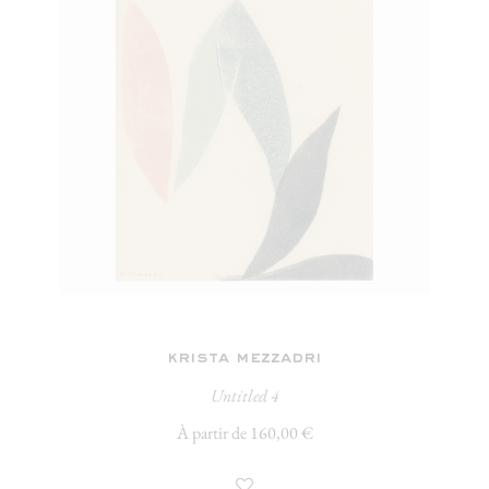
krista mezzadri
Untitled 4
À partir de 160,00 €