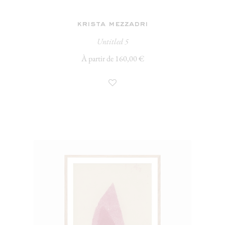
krista mezzadri
Untitled 5
À partir de 160,00 €