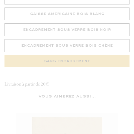
caisse américaine bois blanc
encadrement sous verre bois noir
encadrement sous verre bois chêne
sans encadrement
Livraison à partir de 20€
vous aimerez aussi...