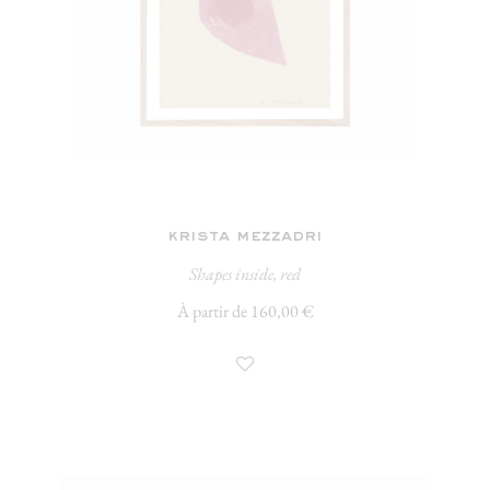
krista mezzadri
Shapes inside, red
À partir de 160,00 €