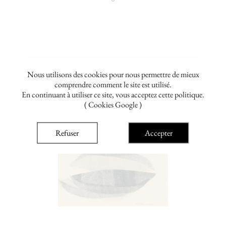
Nous utilisons des cookies pour nous permettre de mieux
comprendre comment le site est utilisé.
En continuant à utiliser ce site, vous acceptez cette politique.
( Cookies Google )
Refuser
Accepter