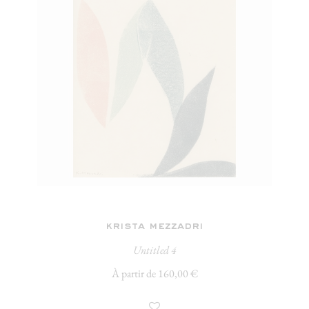
krista mezzadri
Untitled 4
À partir de 160,00 €