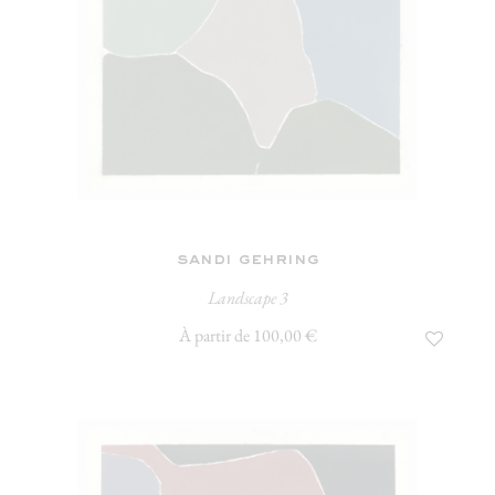
sandi gehring
Landscape 3
À partir de 100,00 €