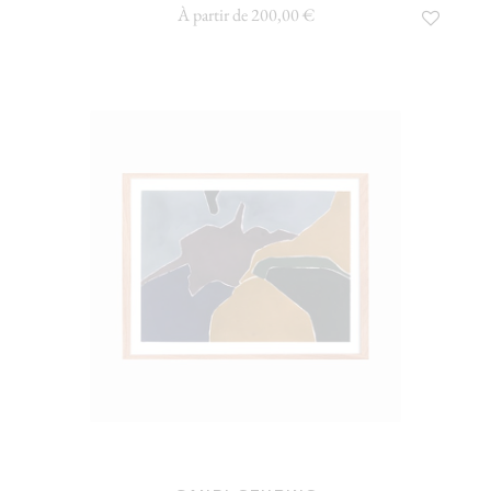
À partir de 200,00 €