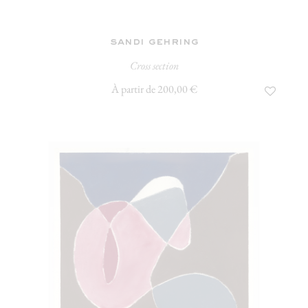
sandi gehring
Cross section
À partir de 200,00 €