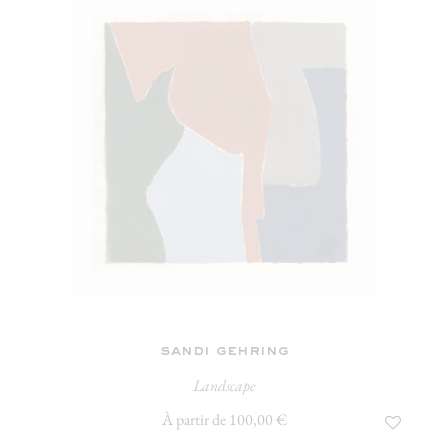
sandi gehring
Landscape
À partir de 100,00 €