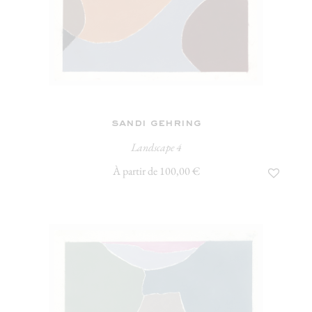
sandi gehring
Landscape 4
À partir de 100,00 €