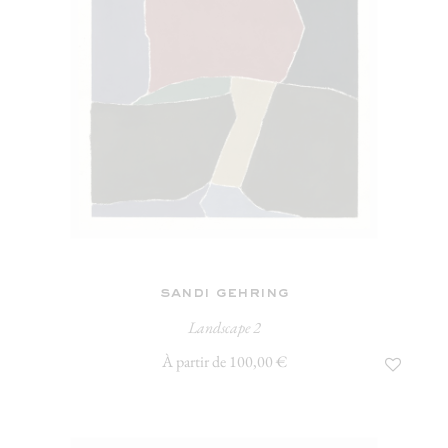
sandi gehring
Landscape 2
À partir de 100,00 €