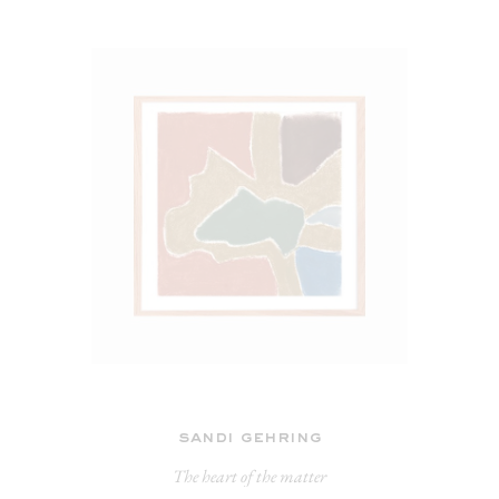
sandi gehring
The heart of the matter