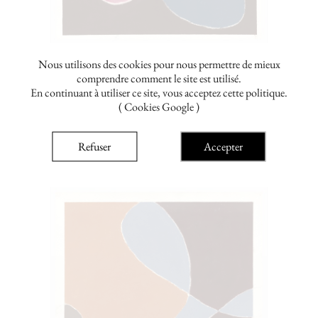
Nous utilisons des cookies pour nous permettre de mieux
comprendre comment le site est utilisé.
sandi gehring
En continuant à utiliser ce site, vous acceptez cette politique.
( Cookies Google )
Landscape 5
À partir de 100,00 €
Refuser
Accepter