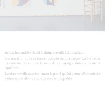
sandi gehring
Artiste
hollandaise, Sandi Gehring travaille à Amsterdam.
Son
travail
s'inspire de formes trouvées dans la nature. Les formes et
les couleurs constituent le socle de ses paysages
abstraits
, beaux et
équilibrés.
L’artiste
travaille
essentiellement le pastel qui lui permet d'obtenir des
patines et des effets de transparence remarquables.