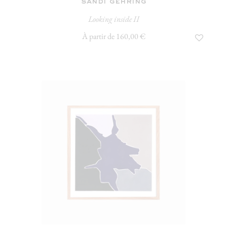
sandi gehring
Looking inside II
À partir de 160,00 €