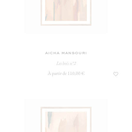
aicha mansouri
Les bois n°2
À partir de 110,00 €