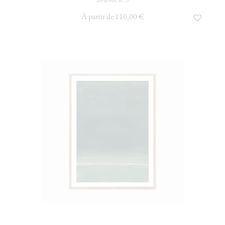
À partir de 110,00 €