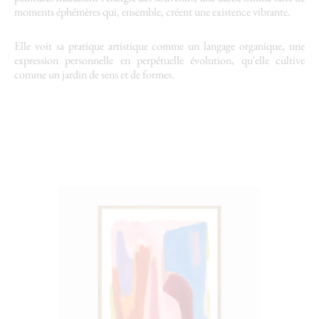
moments éphémères qui, ensemble, créent une existence vibrante.
Elle voit sa pratique artistique comme un langage organique, une
expression personnelle en perpétuelle évolution, qu'elle cultive
comme un jardin de sens et de formes.