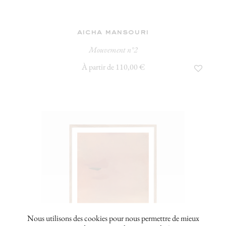
aicha mansouri
Mouvement n°2
À partir de 110,00 €
Nous utilisons des cookies pour nous permettre de mieux