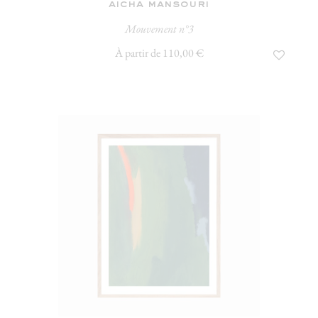
aicha mansouri
Mouvement n°3
À partir de 110,00 €