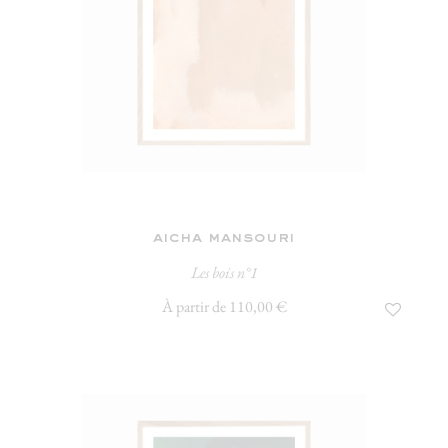
aicha mansouri
Les bois n°1
À partir de 110,00 €