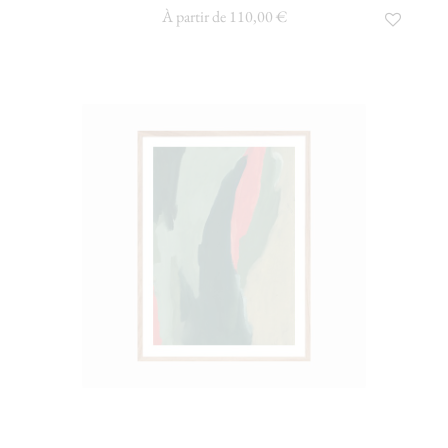
À partir de 110,00 €