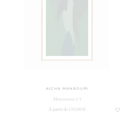
aicha mansouri
Mouvement n°1
À partir de 110,00 €