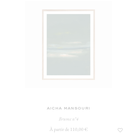
aicha mansouri
Brume n°4
À partir de 110,00 €