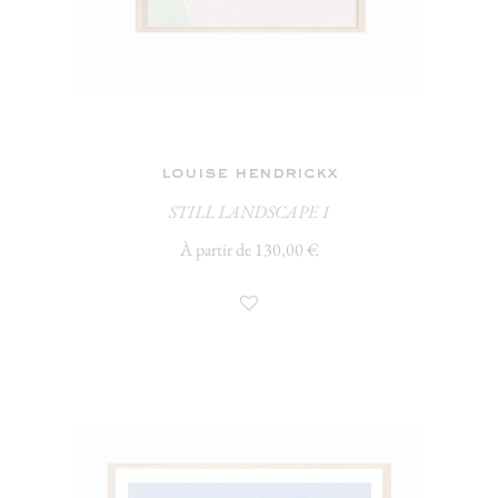
louise hendrickx
STILL LANDSCAPE 1
À partir de 130,00 €