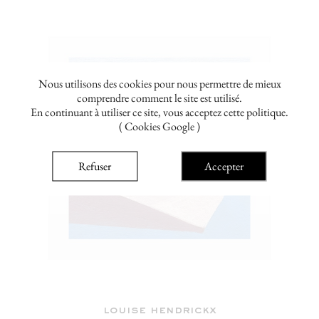
Nous utilisons des cookies pour nous permettre de mieux
comprendre comment le site est utilisé.
En continuant à utiliser ce site, vous acceptez cette politique.
( Cookies Google )
Refuser
Accepter
louise hendrickx