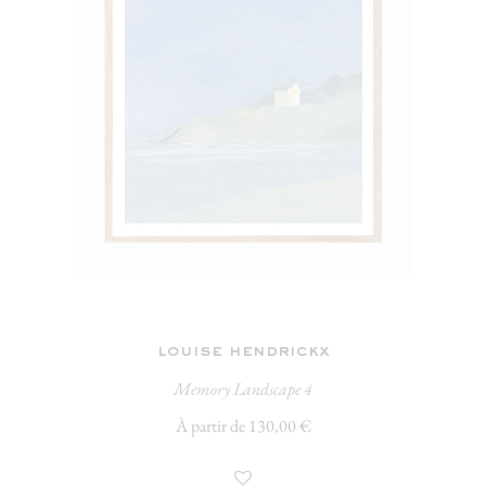
louise hendrickx
Memory Landscape 4
À partir de 130,00 €