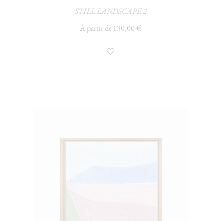
STILL LANDSCAPE 2
À partir de 130,00 €