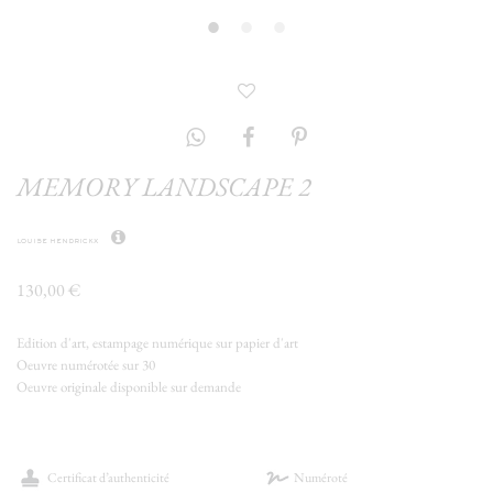
MEMORY LANDSCAPE 2
louise hendrickx
130,00 €
Edition d'art, estampage numérique sur papier d'art
Oeuvre numérotée sur 30
Oeuvre originale disponible sur demande
Certificat d’authenticité
Numéroté