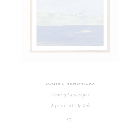
louise hendrickx
Memory Landscape 1
À partir de 130,00 €