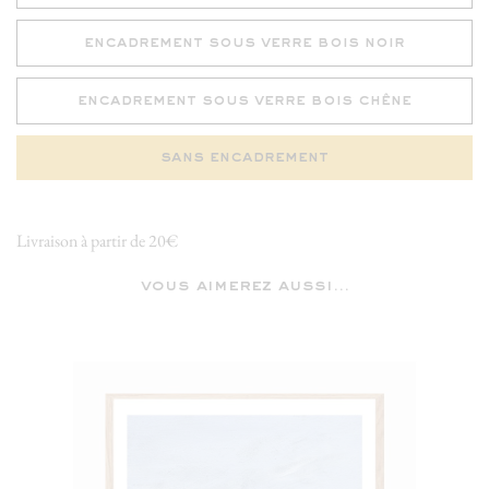
encadrement sous verre bois noir
encadrement sous verre bois chêne
sans encadrement
Livraison à partir de 20€
vous aimerez aussi...