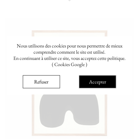
Nous utilisons des cookies pour nous permettre de mieux
comprendre comment le site est utilisé.
En continuant à utiliser ce site, vous acceptez cette politique.
( Cookies Google )
Refuser
Accepter