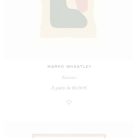
marko wheatley
Balance
À partir de 80,00 €