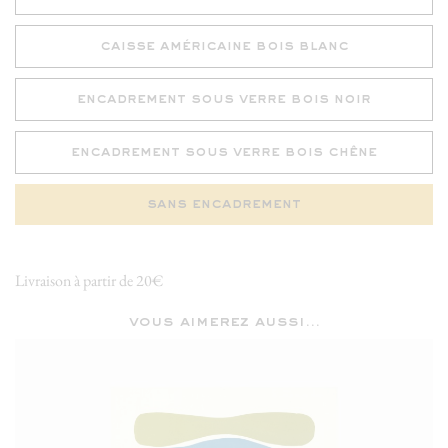
caisse américaine bois blanc
encadrement sous verre bois noir
encadrement sous verre bois chêne
sans encadrement
Livraison à partir de 20€
vous aimerez aussi...