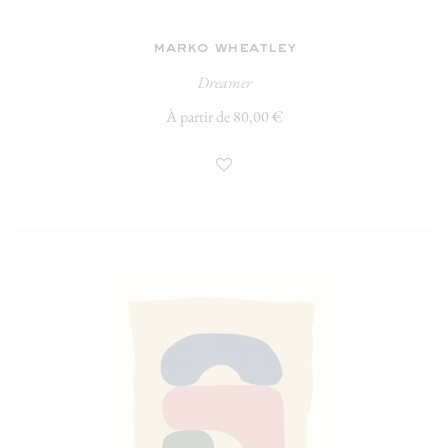
marko wheatley
Dreamer
À partir de 80,00 €