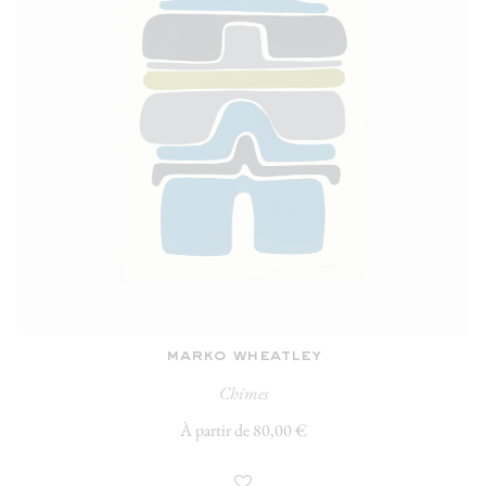
marko wheatley
Chimes
À partir de 80,00 €