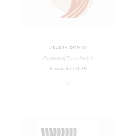
jelena donko
Perception of Time - Study 9
À partir de 110,00 €