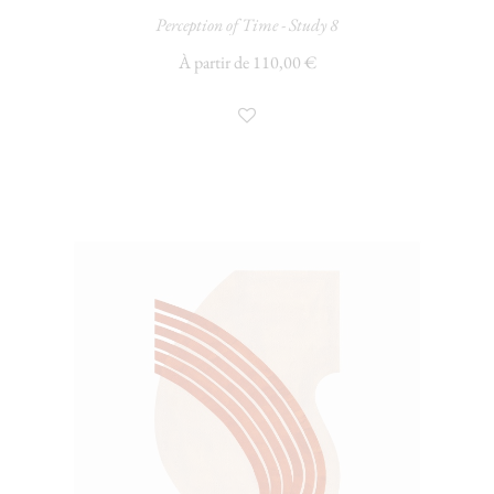
Perception of Time - Study 8
À partir de 110,00 €