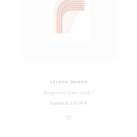
jelena donko
Perception of Time - Study 7
À partir de 110,00 €