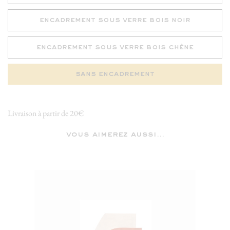
encadrement sous verre bois noir
encadrement sous verre bois chêne
sans encadrement
Livraison à partir de 20€
vous aimerez aussi...