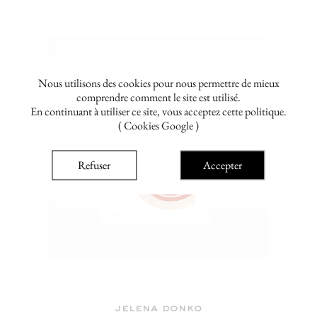
Nous utilisons des cookies pour nous permettre de mieux
comprendre comment le site est utilisé.
En continuant à utiliser ce site, vous acceptez cette politique.
( Cookies Google )
Refuser
Accepter
jelena donko