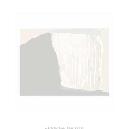
jessica martin