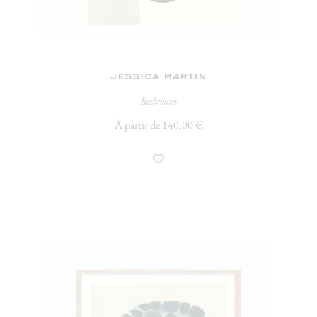
jessica martin
Bedroom
À partir de 140,00 €