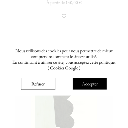
À partir de 140,00 €
Nous utilisons des cookies pour nous permettre de mieux
comprendre comment le site est utilisé.
En continuant à utiliser ce site, vous acceptez cette politique.
( Cookies Google )
Refuser
Accepter