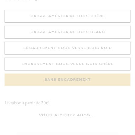
caisse américaine bois chêne
caisse américaine bois blanc
encadrement sous verre bois noir
encadrement sous verre bois chêne
sans encadrement
Livraison à partir de 20€
vous aimerez aussi...