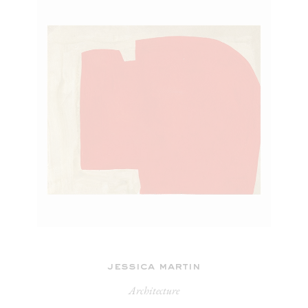
jessica martin
Architecture