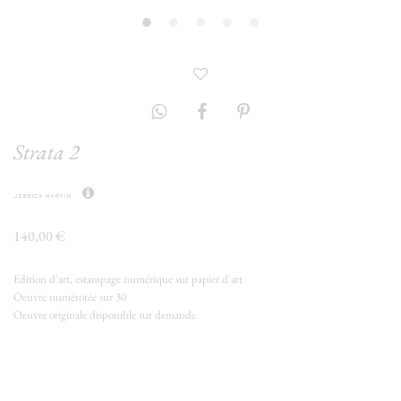
Strata 2
jessica martin
140,00 €
Edition d'art, estampage numérique sur papier d'art
Oeuvre numérotée sur 30
Oeuvre originale disponible sur demande