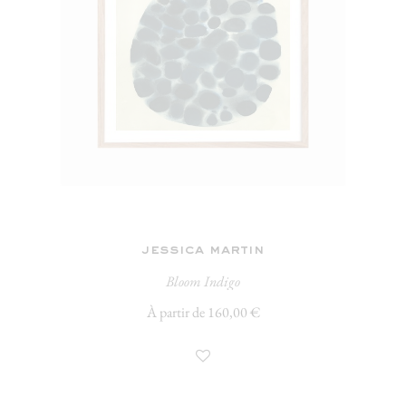
jessica martin
Bloom Indigo
À partir de 160,00 €