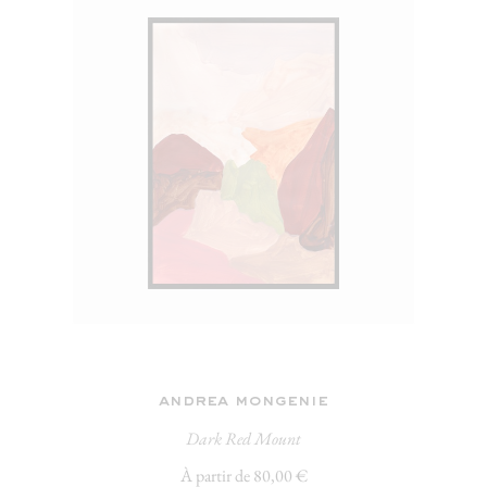
andrea mongenie
Dark Red Mount
À partir de 80,00 €