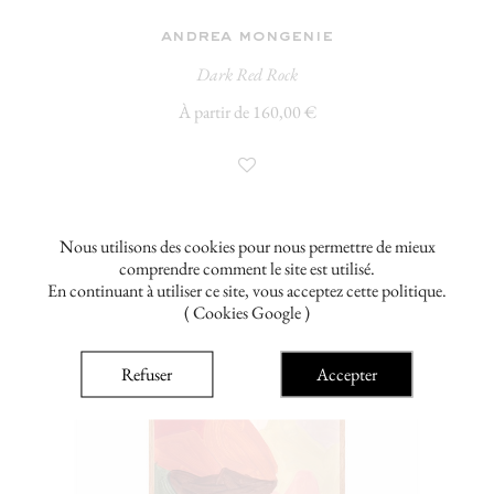
andrea mongenie
Dark Red Rock
À partir de 160,00 €
Nous utilisons des cookies pour nous permettre de mieux
comprendre comment le site est utilisé.
En continuant à utiliser ce site, vous acceptez cette politique.
( Cookies Google )
Refuser
Accepter