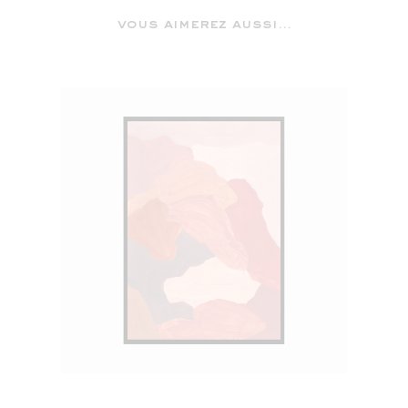
vous aimerez aussi...