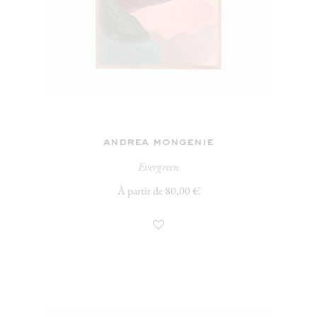
andrea mongenie
Evergreen
À partir de 80,00 €