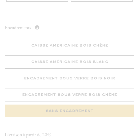
Encadrements
caisse américaine bois chêne
caisse américaine bois blanc
encadrement sous verre bois noir
encadrement sous verre bois chêne
sans encadrement
Livraison à partir de 20€