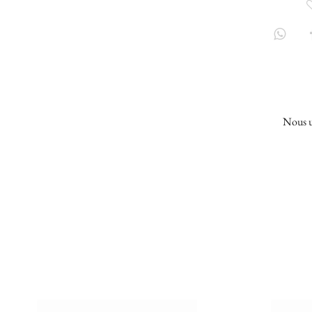
Nous u