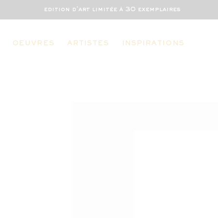
edition d'art limitée à 30 exemplaires
OEUVRES
ARTISTES
INSPIRATIONS