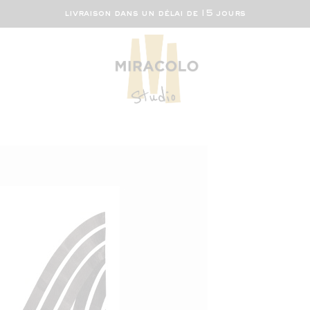
livraison dans un délai de 15 jours