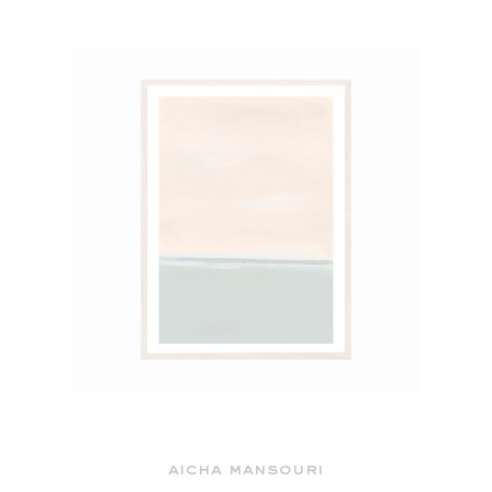
aicha mansouri