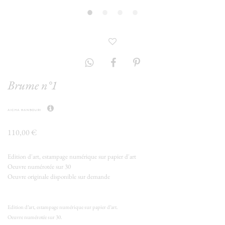
Brume n°1
aicha mansouri
110,00 €
Edition d'art, estampage numérique sur papier d'art
Oeuvre numérotée sur 30
Oeuvre originale disponible sur demande
Edition d’art, estampage numérique sur papier d’art.
Oeuvre numérotée sur 30.