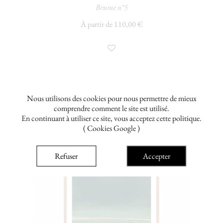
Brume n°5
À partir de 110,00 €
Nous utilisons des cookies pour nous permettre de mieux
comprendre comment le site est utilisé.
En continuant à utiliser ce site, vous acceptez cette politique.
( Cookies Google )
Refuser
Accepter