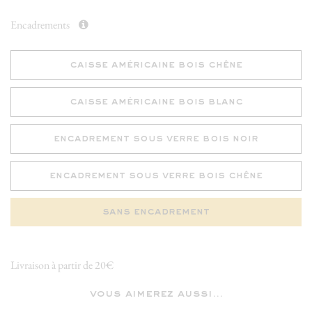
Encadrements
caisse américaine bois chêne
caisse américaine bois blanc
encadrement sous verre bois noir
encadrement sous verre bois chêne
sans encadrement
Livraison à partir de 20€
vous aimerez aussi...