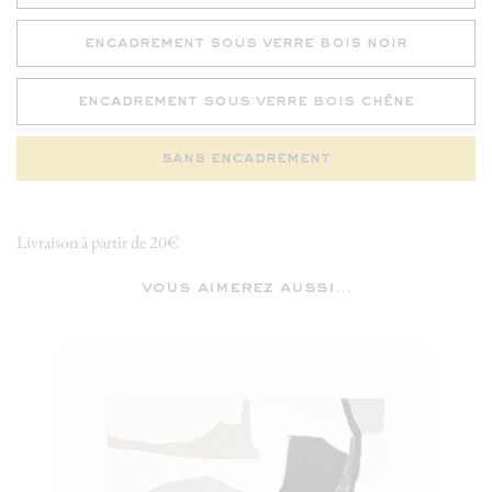
encadrement sous verre bois noir
encadrement sous verre bois chêne
sans encadrement
Livraison à partir de 20€
vous aimerez aussi...