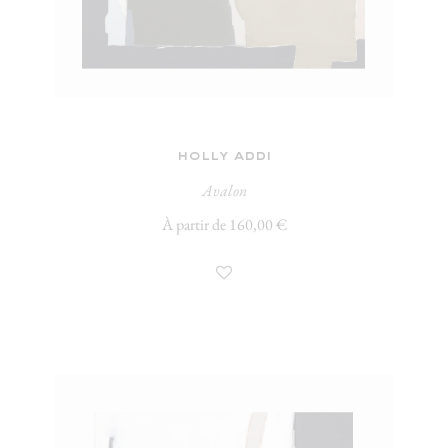
holly addi
Avalon
À partir de 160,00 €