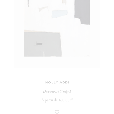
holly addi
Davenport Study 1
À partir de 160,00 €