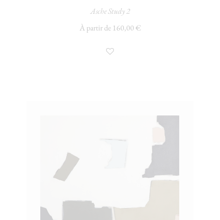
Asche Study 2
À partir de 160,00 €