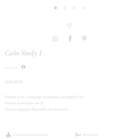
Cabo Study 1
holly addi
160,00 €
Edition d'art, estampage numérique sur papier d'art
Oeuvre numérotée sur 30
Oeuvre originale disponible sur demande
Certificat d’authenticité
Numéroté