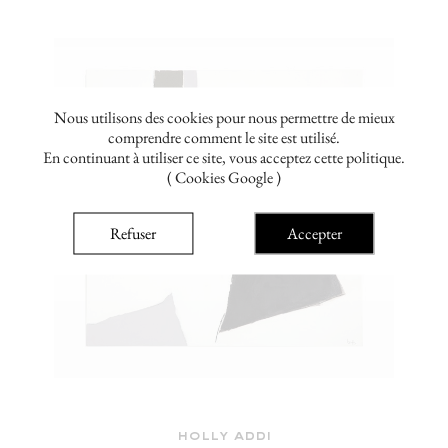
Nous utilisons des cookies pour nous permettre de mieux
comprendre comment le site est utilisé.
En continuant à utiliser ce site, vous acceptez cette politique.
( Cookies Google )
Refuser
Accepter
holly addi