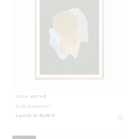
lola mathé
Jardin d'automne 5
à partir de 80,00 €