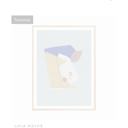
Nouveau
lola mathé