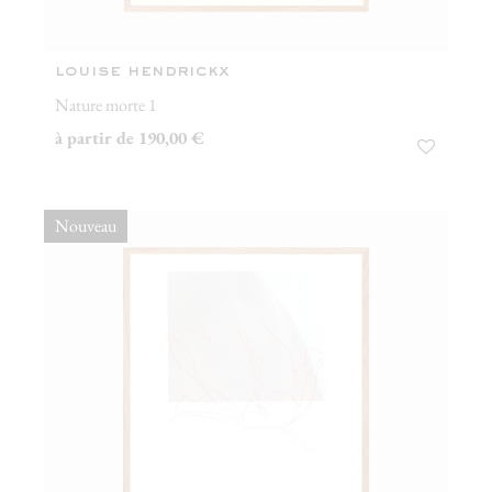
louise hendrickx
Nature morte 1
à partir de 190,00 €
Nouveau