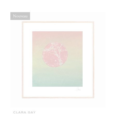
Nouveau
clara gay