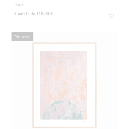
Aster
à partir de 110,00 €
Nouveau