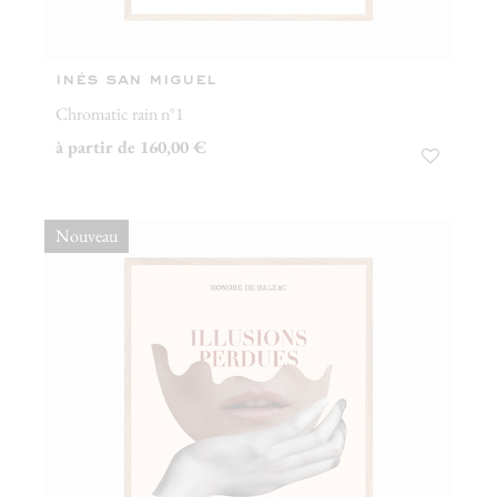
inés san miguel
Chromatic rain n°1
à partir de 160,00 €
Nouveau