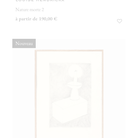
louise hendrickx
Nature morte 2
à partir de 190,00 €
Nouveau