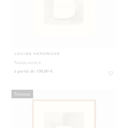
louise hendrickx
Nature morte 6
à partir de 190,00 €
Nouveau