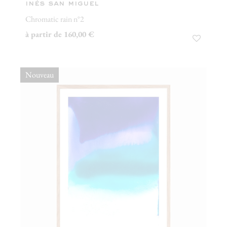
inés san miguel
Chromatic rain n°2
à partir de 160,00 €
Nouveau