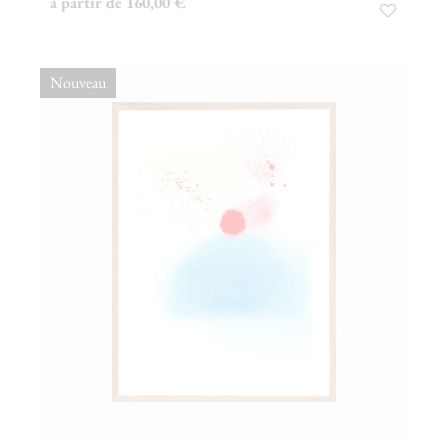
à partir de 160,00 €
Nouveau