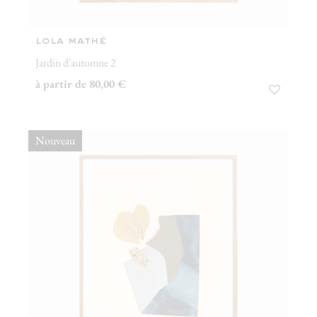
lola mathé
Jardin d'automne 2
à partir de 80,00 €
Nouveau