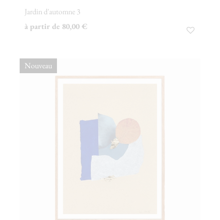
Jardin d'automne 3
à partir de 80,00 €
Nouveau