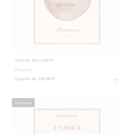
denis boudart
Françoise
à partir de 110,00 €
Nouveau