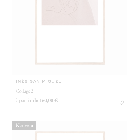
inés san miguel
Collage 2
à partir de 160,00 €
Nouveau