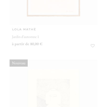
lola mathé
Jardin d'automne 1
à partir de 80,00 €
Nouveau