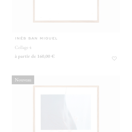
inés san miguel
Collage 4
à partir de 160,00 €
Nouveau