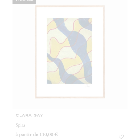
clara gay
Spira
à partir de 110,00 €