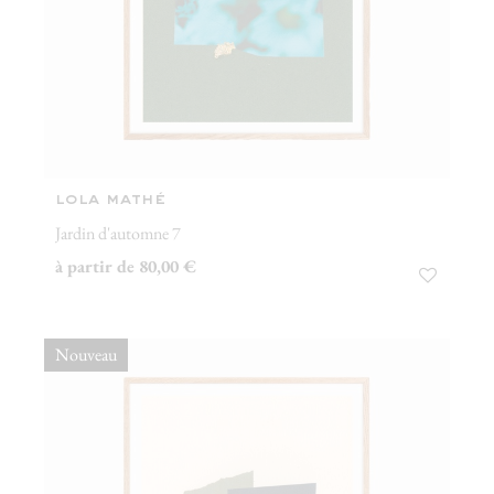
lola mathé
Jardin d'automne 7
à partir de 80,00 €
Nouveau