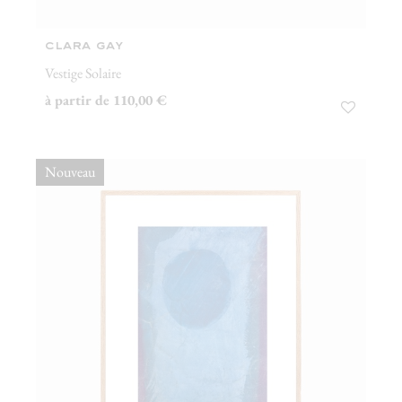
clara gay
Vestige Solaire
à partir de 110,00 €
Nouveau