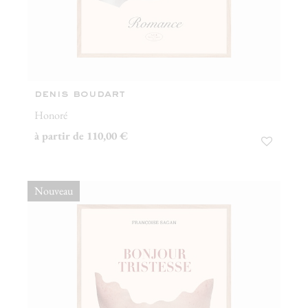
denis boudart
Honoré
à partir de 110,00 €
Nouveau