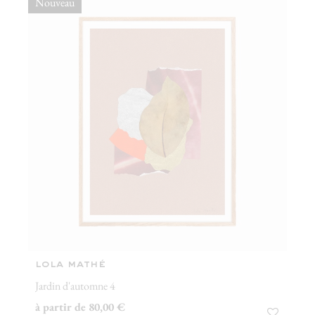
Nouveau
lola mathé
Jardin d'automne 4
à partir de 80,00 €