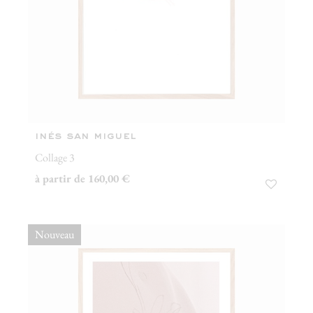
inés san miguel
Collage 3
à partir de 160,00 €
Nouveau