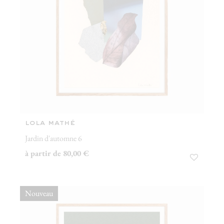
lola mathé
Jardin d'automne 6
à partir de 80,00 €
Nouveau