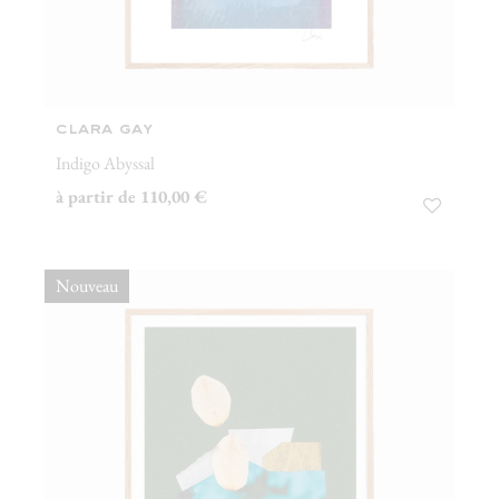
clara gay
Indigo Abyssal
à partir de 110,00 €
Nouveau