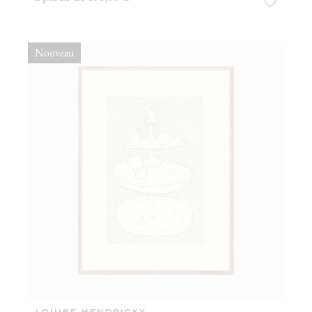
Nouveau