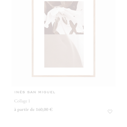
inés san miguel
Collage 1
à partir de 160,00 €